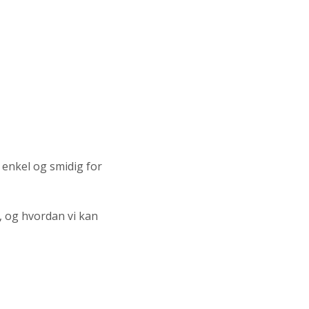
 enkel og smidig for
, og hvordan vi kan