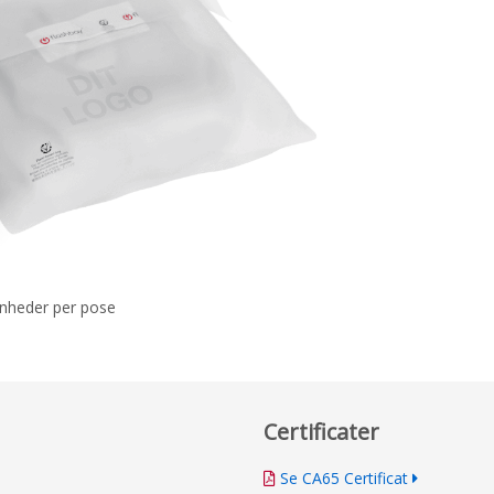
nheder per pose
Certificater
Se CA65 Certificat