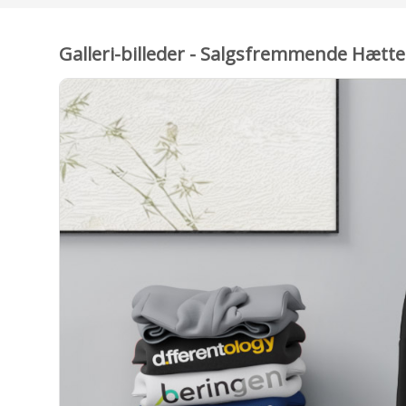
Galleri-billeder - Salgsfremmende Hættet