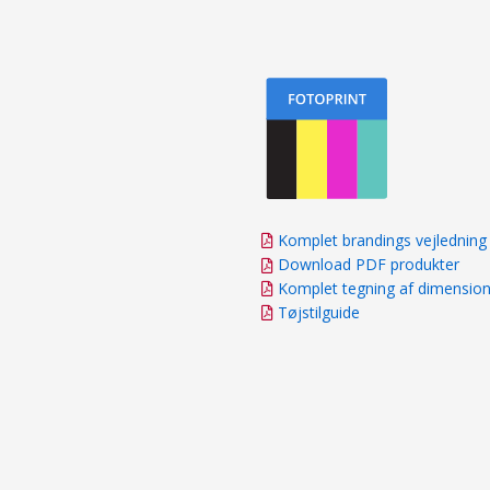
Komplet brandings vejledning
Download PDF produkter
Komplet tegning af dimensio
Tøjstilguide