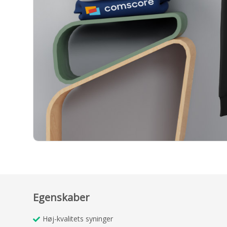
Egenskaber
Høj-kvalitets syninger