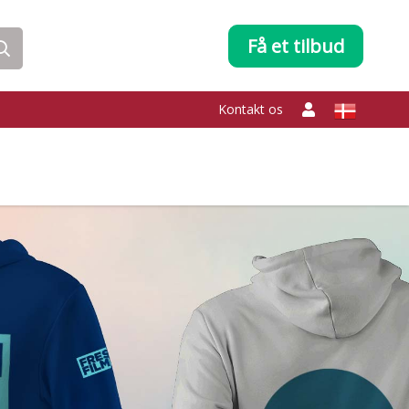
Få et tilbud
Kontakt os