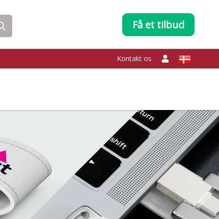
Få et tilbud
Kontakt os