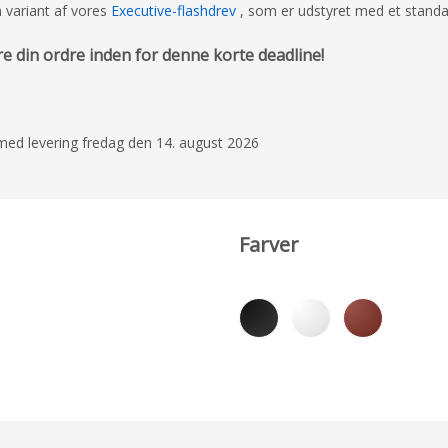
 variant af vores
Executive-flashdrev
, som er udstyret med et standa
re din ordre inden for denne korte deadline!
e med levering fredag den 14. august 2026
Farver