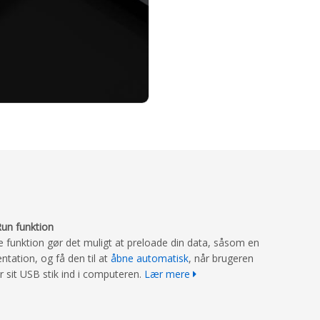
un funktion
 funktion gør det muligt at preloade din data, såsom en
ntation, og få den til at
åbne automatisk
, når brugeren
r sit USB stik ind i computeren.
Lær mere