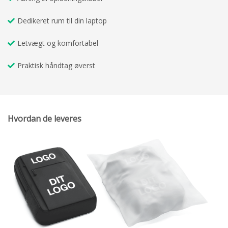
Dedikeret rum til din laptop
Letvægt og komfortabel
Praktisk håndtag øverst
Hvordan de leveres