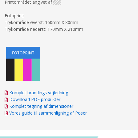
Printområdet angivet af
Fotoprint:
Trykområde øverst: 160mm X 80mm
Trykområde nederst: 170mm X 210mm
Komplet brandings vejledning
Download PDF produkter
Komplet tegning af dimensioner
Vores guide til sammenligning af Poser