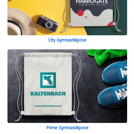
City Gymnastikpose
Prime Gymnastikpose