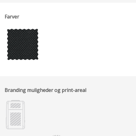
Farver
Branding muligheder og print-areal