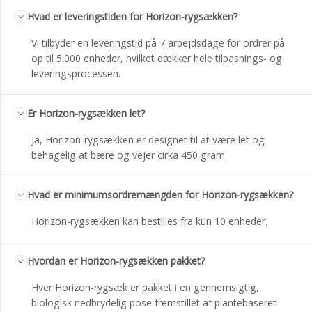
Hvad er leveringstiden for Horizon-rygsækken?
Vi tilbyder en leveringstid på 7 arbejdsdage for ordrer på
op til 5.000 enheder, hvilket dækker hele tilpasnings- og
leveringsprocessen.
Er Horizon-rygsækken let?
Ja, Horizon-rygsækken er designet til at være let og
behagelig at bære og vejer cirka 450 gram.
Hvad er minimumsordremængden for Horizon-rygsækken?
Horizon-rygsækken kan bestilles fra kun 10 enheder.
Hvordan er Horizon-rygsækken pakket?
Hver Horizon-rygsæk er pakket i en gennemsigtig,
biologisk nedbrydelig pose fremstillet af plantebaseret