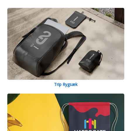
Trip Rygsæk