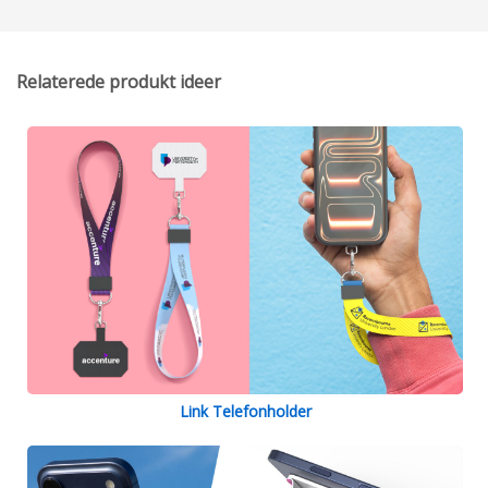
Relaterede produkt ideer
Link Telefonholder