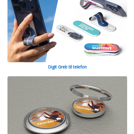
Digit Greb til telefon