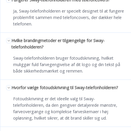
Ja, Sway-telefonholderen er specielt designet til at fungere
problemfrit sammen med telefoncovers, der dækker hele
telefonen.
Hvilke brandingmetoder er tilgængelige for Sway-
telefonholderen?
Sway-telefonholderen bruger fotoudskrivning, hvilket
muliggør fuld farvegengivelse af dit logo og din tekst på
både sikkerhedsmærket og remmen.
Hvorfor vælge fotoudskrivning til Sway-telefonholderen?
Fotoudskrivning er det ideelle valg til Sway-
telefonholderen, da den gengiver detaljerede mønstre,
farveovergange og komplekse farveskemaer i høj
opløsning, hvilket sikrer, at dit brand skiller sig ud.