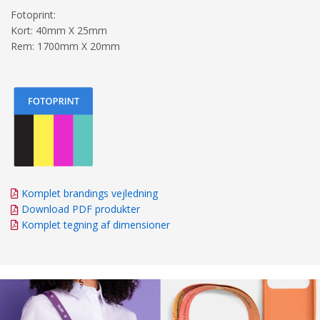
Fotoprint:
Kort: 40mm X 25mm
Rem: 1700mm X 20mm
Komplet brandings vejledning
Download PDF produkter
Komplet tegning af dimensioner