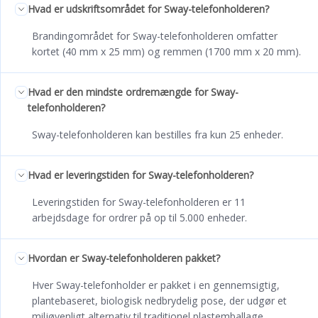
Hvad er udskriftsområdet for Sway-telefonholderen?
Brandingområdet for Sway-telefonholderen omfatter
kortet (40 mm x 25 mm) og remmen (1700 mm x 20 mm).
Hvad er den mindste ordremængde for Sway-
telefonholderen?
Sway-telefonholderen kan bestilles fra kun 25 enheder.
Hvad er leveringstiden for Sway-telefonholderen?
Leveringstiden for Sway-telefonholderen er 11
arbejdsdage for ordrer på op til 5.000 enheder.
Hvordan er Sway-telefonholderen pakket?
Hver Sway-telefonholder er pakket i en gennemsigtig,
plantebaseret, biologisk nedbrydelig pose, der udgør et
miljøvenligt alternativ til traditionel plastemballage.