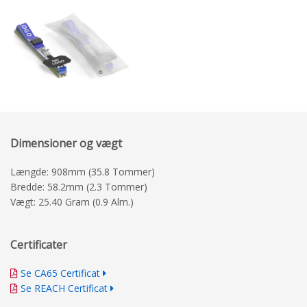
Dimensioner og vægt
Længde: 908mm (35.8 Tommer)
Bredde: 58.2mm (2.3 Tommer)
Vægt: 25.40 Gram (0.9 Alm.)
Certificater
Se CA65 Certificat
Se REACH Certificat