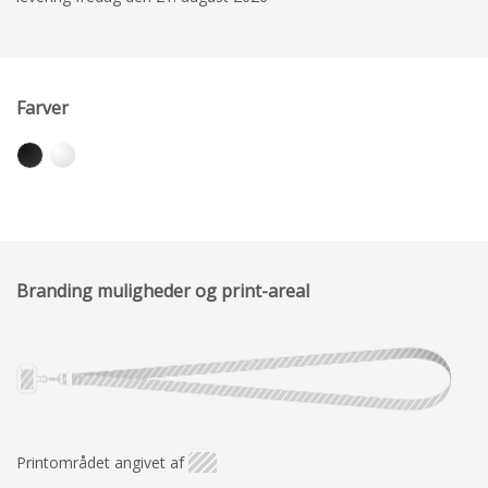
Farver
Branding muligheder og print-areal
Printområdet angivet af