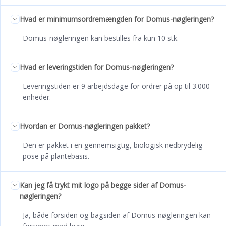
Hvad er minimumsordremængden for Domus-nøgleringen?
Domus-nøgleringen kan bestilles fra kun 10 stk.
Hvad er leveringstiden for Domus-nøgleringen?
Leveringstiden er 9 arbejdsdage for ordrer på op til 3.000
enheder.
Hvordan er Domus-nøgleringen pakket?
Den er pakket i en gennemsigtig, biologisk nedbrydelig
pose på plantebasis.
Kan jeg få trykt mit logo på begge sider af Domus-
nøgleringen?
Ja, både forsiden og bagsiden af Domus-nøgleringen kan