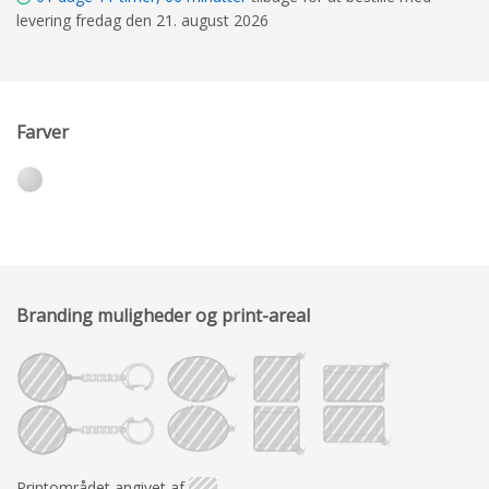
levering fredag den 21. august 2026
Farver
Branding muligheder og print-areal
Printområdet angivet af