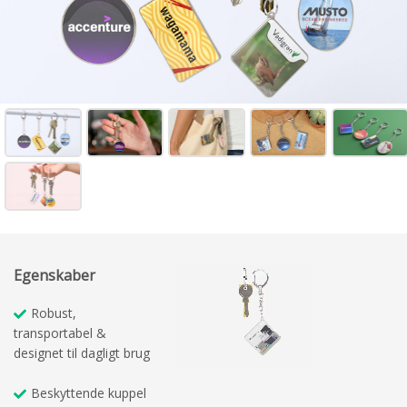
Egenskaber
Robust,
transportabel &
designet til dagligt brug
Beskyttende kuppel