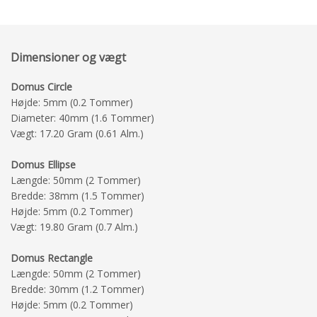
Dimensioner og vægt
Domus Circle
Højde: 5mm (0.2 Tommer)
Diameter: 40mm (1.6 Tommer)
Vægt: 17.20 Gram (0.61 Alm.)
Domus Ellipse
Længde: 50mm (2 Tommer)
Bredde: 38mm (1.5 Tommer)
Højde: 5mm (0.2 Tommer)
Vægt: 19.80 Gram (0.7 Alm.)
Domus Rectangle
Længde: 50mm (2 Tommer)
Bredde: 30mm (1.2 Tommer)
Højde: 5mm (0.2 Tommer)