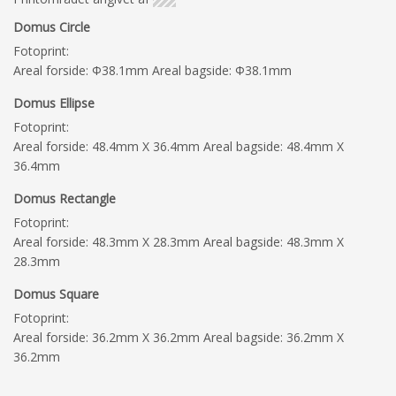
Domus Circle
Fotoprint:
Areal forside: Φ38.1mm Areal bagside: Φ38.1mm
Domus Ellipse
Fotoprint:
Areal forside: 48.4mm X 36.4mm Areal bagside: 48.4mm X
36.4mm
Domus Rectangle
Fotoprint:
Areal forside: 48.3mm X 28.3mm Areal bagside: 48.3mm X
28.3mm
Domus Square
Fotoprint:
Areal forside: 36.2mm X 36.2mm Areal bagside: 36.2mm X
36.2mm