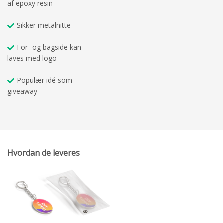
af epoxy resin
Sikker metalnitte
For- og bagside kan
laves med logo
Populær idé som
giveaway
Hvordan de leveres