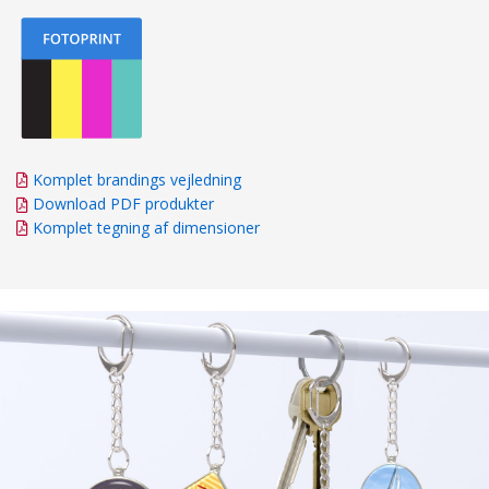
Komplet brandings vejledning
Download PDF produkter
Komplet tegning af dimensioner