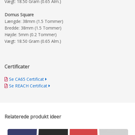
Vægt: 18.50 Gram (0.65 Alm.)
Domus Square
Længde: 38mm (1.5 Tommer)
Bredde: 38mm (1.5 Tommer)
Højde: 5mm (0.2 Tommer)
Vægt: 18.50 Gram (0.65 Alm.)
Certificater
Se CA65 Certificat
Se REACH Certificat
Relaterede produkt ideer