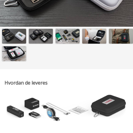
Hvordan de leveres