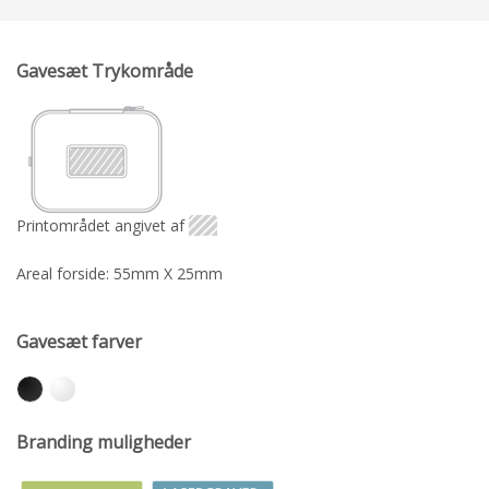
Gavesæt Trykområde
Printområdet angivet af
Areal forside: 55mm X 25mm
Gavesæt farver
Branding muligheder