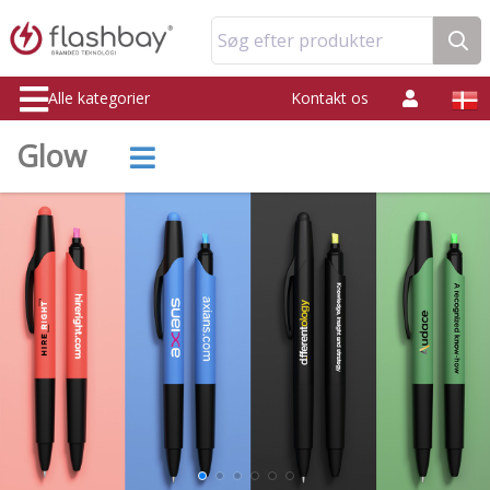
Søg efter produkter
Alle kategorier
Kontakt os
Glow