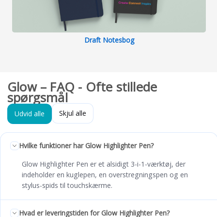
Draft Notesbog
Glow – FAQ - Ofte stillede
spørgsmål
Skjul alle
Udvid alle
Hvilke funktioner har Glow Highlighter Pen?
Glow Highlighter Pen er et alsidigt 3-i-1-værktøj, der
indeholder en kuglepen, en overstregningspen og en
stylus-spids til touchskærme.
Hvad er leveringstiden for Glow Highlighter Pen?