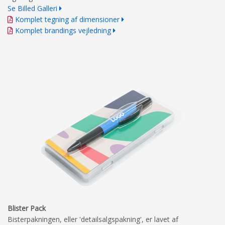
Se Billed Galleri
Komplet tegning af dimensioner
Komplet brandings vejledning
Blister Pack
Bisterpakningen, eller 'detailsalgspakning', er lavet af