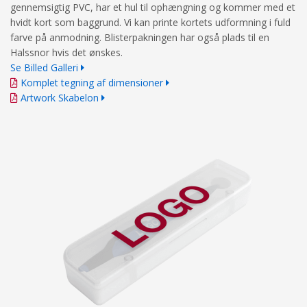
gennemsigtig PVC, har et hul til ophængning og kommer med et
hvidt kort som baggrund. Vi kan printe kortets udformning i fuld
farve på anmodning. Blisterpakningen har også plads til en
Halssnor hvis det ønskes.
Se Billed Galleri
Komplet tegning af dimensioner
Artwork Skabelon