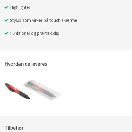
Highlighter
Stylus som virker på touch skærme
Funktionel og praktisk clip
Hvordan de leveres
Tilbehør