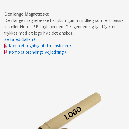
Den lange Magnetæske
Den lange magnetæske har skumgummi indlæg som er tilpasset
Ink eller Note USB kuglepennen. Det gennemsigtige låg kan
trykkes med dit logo hvis det ønskes.
Se Billed Galleri
Komplet tegning af dimensioner
Komplet brandings vejledning