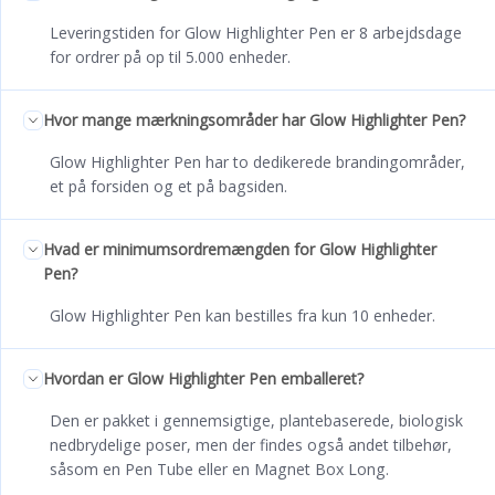
Leveringstiden for Glow Highlighter Pen er 8 arbejdsdage
for ordrer på op til 5.000 enheder.
Hvor mange mærkningsområder har Glow Highlighter Pen?
Glow Highlighter Pen har to dedikerede brandingområder,
et på forsiden og et på bagsiden.
Hvad er minimumsordremængden for Glow Highlighter
Pen?
Glow Highlighter Pen kan bestilles fra kun 10 enheder.
Hvordan er Glow Highlighter Pen emballeret?
Den er pakket i gennemsigtige, plantebaserede, biologisk
nedbrydelige poser, men der findes også andet tilbehør,
såsom en Pen Tube eller en Magnet Box Long.