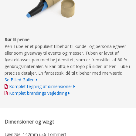
Rør til penne
Pen Tube er et populært tilbehør til kunde- og personalegaver
eller som giveaway til events og messer. Tuben er lavet af
førsteklasses pap med høj densitet, som er fremstillet af 60 %
genbrugsmaterialer. Vi kan tilføje dit logo på siden af Pen Tube i
præcise detaljer. En fantastisk idé til tilbehør med merværdi;
Se Billed Galleri
Komplet tegning af dimensioner
Komplet brandings vejledning
Dimensioner og vægt
Længde: 142mm (5.6 Tommer)