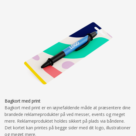
Bagkort med print
Bagkort med print er en iøjnefaldende måde at præsentere dine
brandede reklameprodukter på ved messer, events og meget
mere. Reklameproduktet holdes sikkert på plads via båndene.
Det kortet kan printes på begge sider med dit logo, illustrationer
og meget mere.