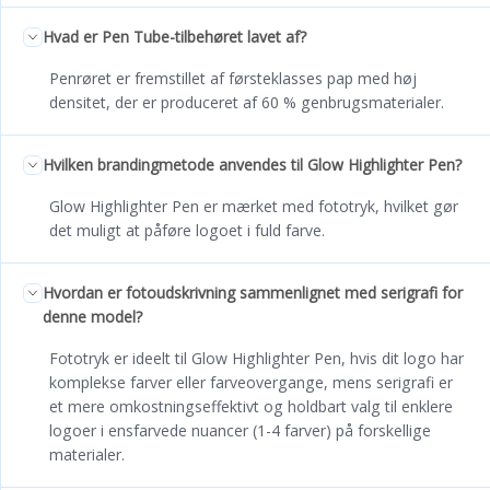
Hvad er Pen Tube-tilbehøret lavet af?
Penrøret er fremstillet af førsteklasses pap med høj
densitet, der er produceret af 60 % genbrugsmaterialer.
Hvilken brandingmetode anvendes til Glow Highlighter Pen?
Glow Highlighter Pen er mærket med fototryk, hvilket gør
det muligt at påføre logoet i fuld farve.
Hvordan er fotoudskrivning sammenlignet med serigrafi for
denne model?
Fototryk er ideelt til Glow Highlighter Pen, hvis dit logo har
komplekse farver eller farveovergange, mens serigrafi er
et mere omkostningseffektivt og holdbart valg til enklere
logoer i ensfarvede nuancer (1-4 farver) på forskellige
materialer.