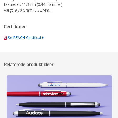
Diameter: 11.3mm (0.44 Tommer)
Vægt: 9.00 Gram (0.32 Alm.)
Certificater
Se REACH Certificat
Relaterede produkt ideer