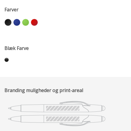
Farver
Blæk Farve
Branding muligheder og print-areal