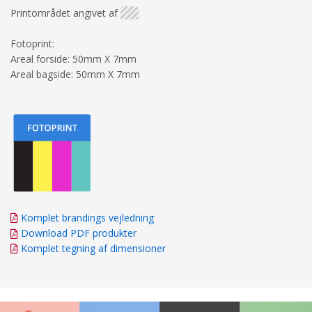
Printområdet angivet af
Fotoprint:
Areal forside: 50mm X 7mm
Areal bagside: 50mm X 7mm
Komplet brandings vejledning
Download PDF produkter
Komplet tegning af dimensioner