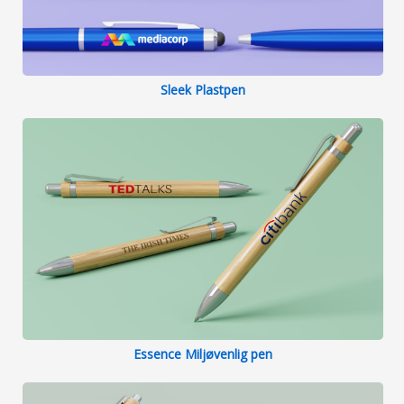
Sleek Plastpen
Essence Miljøvenlig pen