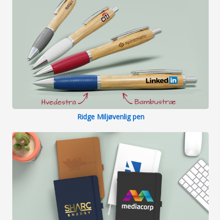
Ridge Miljøvenlig pen