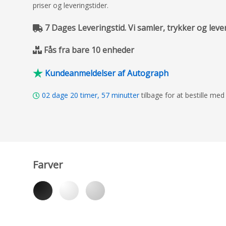
priser og leveringstider.
7 Dages Leveringstid. Vi samler, trykker og leve
Fås fra bare 10 enheder
Kundeanmeldelser af Autograph
02
dage
20
timer,
57
minutter
tilbage for at bestille me
Farver