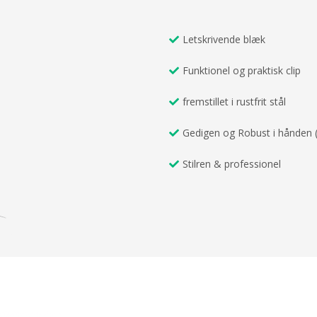
Letskrivende blæk
Funktionel og praktisk clip
fremstillet i rustfrit stål
Gedigen og Robust i hånden 
Stilren & professionel