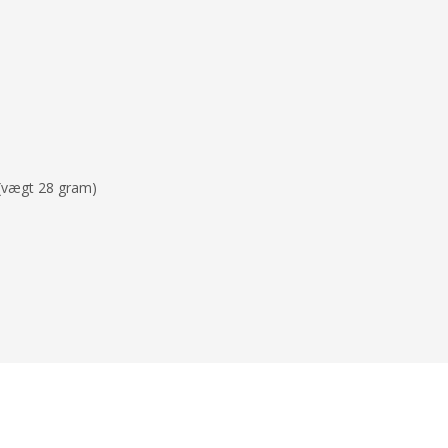
(vægt 28 gram)