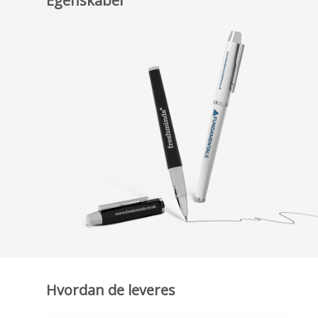
Egenskaber
Hvordan de leveres