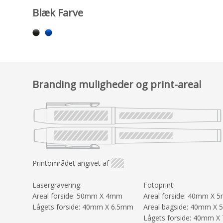
Blæk Farve
Branding muligheder og print-areal
Printområdet angivet af
Lasergravering:
Fotoprint:
Areal forside: 50mm X 4mm
Areal forside: 40mm X 
Lågets forside: 40mm X 6.5mm
Areal bagside: 40mm X
Lågets forside: 40mm X