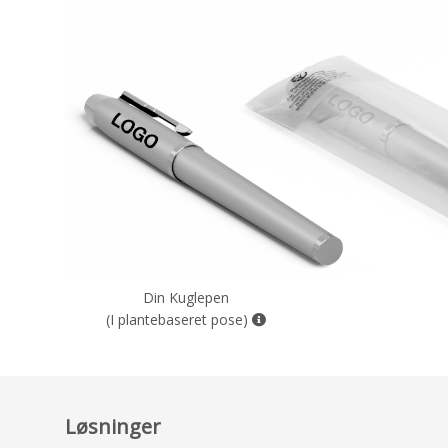
Din Kuglepen
(I plantebaseret pose)
Løsninger