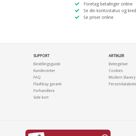
Foretag betalinger online
Se din kontostatus og kred
Se priser online
SUPPORT
ARTIKLER
Bestillingsguide
Betingelser
Kundecenter
Cookies
FAQ
Modern Slavery
Flashbay garanti
Persondatabeti
Forhandlere
Side kort