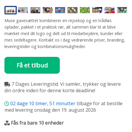
Muse gavesættet kombinerer en rejsekop og en trådløs
oplader, pakket i et praktisk rør, alt sammen klar til at blive
mærket med dit logo og delt ud til medarbejdere, kunder eller
mes sedeltagere. Kontakt os i dag vedrørende priser, branding,
leveringstider og kombinationsmuligheder.
Få et tilbud
7 Dages Leveringstid. Vi samler, trykker og levere
din ordre inden for denne korte deadline!
02
dage
10
timer,
51
minutter
tilbage for at bestille
med levering onsdag den 19. august 2026
Fås fra bare 10 enheder