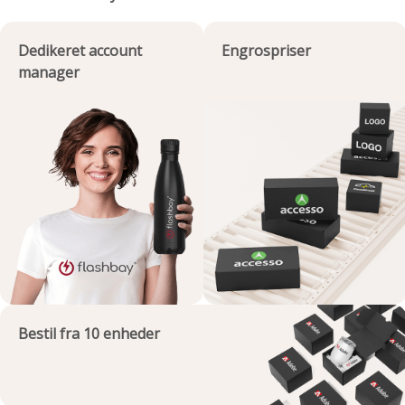
Dedikeret account
Engrospriser
manager
Bestil fra 10 enheder