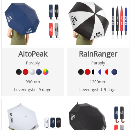
AltoPeak
RainRanger
Paraply
Paraply
990mm
1200mm
Leveringstid:
9 dage
Leveringstid:
9 dage