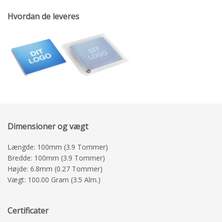
Hvordan de leveres
Dimensioner og vægt
Længde: 100mm (3.9 Tommer)
Bredde: 100mm (3.9 Tommer)
Højde: 6.8mm (0.27 Tommer)
Vægt: 100.00 Gram (3.5 Alm.)
Certificater