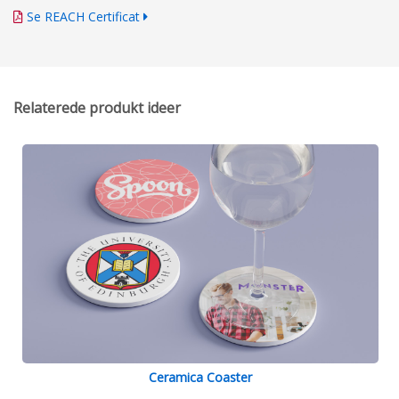
Se REACH Certificat
Relaterede produkt ideer
Ceramica Coaster