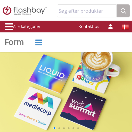
Søg efter produkter
Alle kategorier
Kontakt os
Form