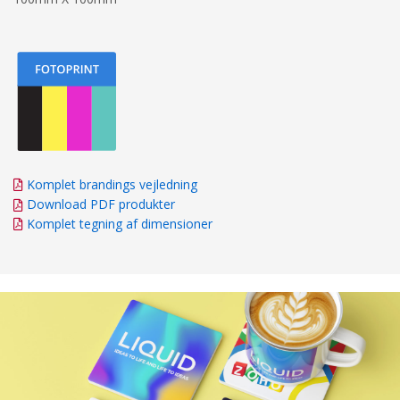
Komplet brandings vejledning
Download PDF produkter
Komplet tegning af dimensioner