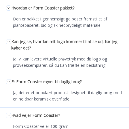
Hvordan er Form Coaster pakket?
Den er pakket i gennemsigtige poser fremstillet af
plantebaseret, biologisk nedbrydeligt materiale.
Kan jeg se, hvordan mit logo kommer til at se ud, før jeg
køber det?
Ja, vi kan levere virtuelle prøvetryk med dit logo og
prøveeksemplarer, så du kan træffe en beslutning.
Er Form Coaster egnet til daglig brug?
Ja, det er et populært produkt designet til daglig brug med
en holdbar keramisk overflade.
Hvad vejer Form Coaster?
Form Coaster vejer 100 gram.