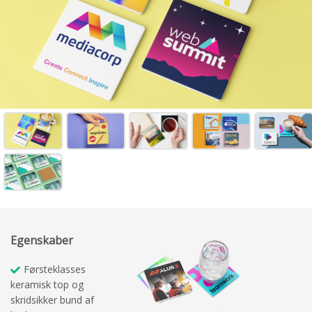
Egenskaber
Førsteklasses
keramisk top og
skridsikker bund af