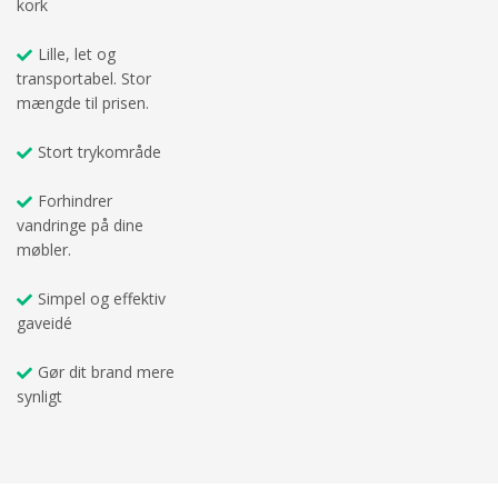
kork
Lille, let og
transportabel. Stor
mængde til prisen.
Stort trykområde
Forhindrer
vandringe på dine
møbler.
Simpel og effektiv
gaveidé
Gør dit brand mere
synligt