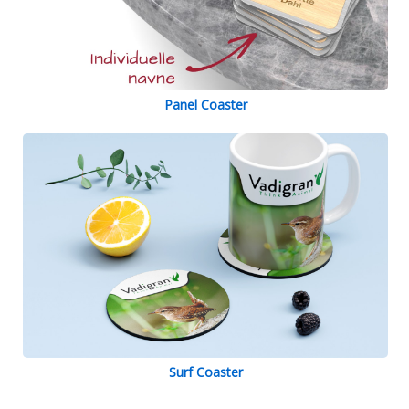
Panel Coaster
Surf Coaster