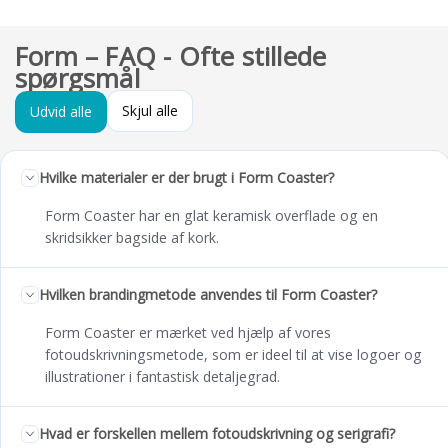
Form – FAQ - Ofte stillede
spørgsmål
Skjul alle
Udvid alle
Hvilke materialer er der brugt i Form Coaster?
Form Coaster har en glat keramisk overflade og en
skridsikker bagside af kork.
Hvilken brandingmetode anvendes til Form Coaster?
Form Coaster er mærket ved hjælp af vores
fotoudskrivningsmetode, som er ideel til at vise logoer og
illustrationer i fantastisk detaljegrad.
Hvad er forskellen mellem fotoudskrivning og serigrafi?