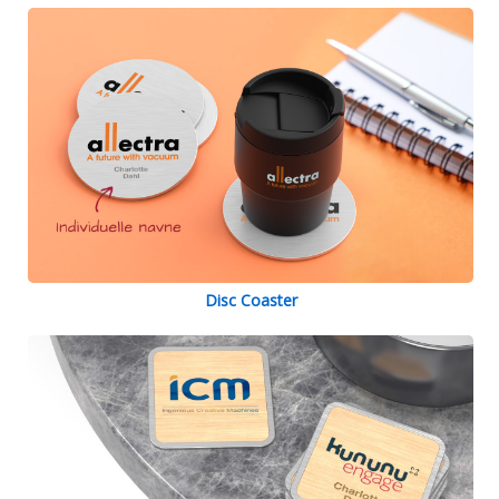
Disc Coaster