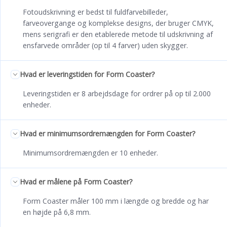
Fotoudskrivning er bedst til fuldfarvebilleder,
farveovergange og komplekse designs, der bruger CMYK,
mens serigrafi er den etablerede metode til udskrivning af
ensfarvede områder (op til 4 farver) uden skygger.
Hvad er leveringstiden for Form Coaster?
Leveringstiden er 8 arbejdsdage for ordrer på op til 2.000
enheder.
Hvad er minimumsordremængden for Form Coaster?
Minimumsordremængden er 10 enheder.
Hvad er målene på Form Coaster?
Form Coaster måler 100 mm i længde og bredde og har
en højde på 6,8 mm.