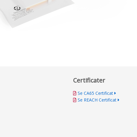
Certificater
Se CA65 Certificat
Se REACH Certificat