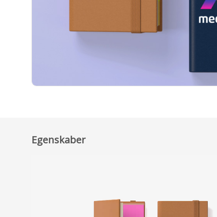
Egenskaber