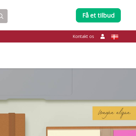
Få et tilbud
Kontakt os