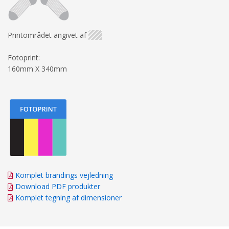
Printområdet angivet af
Fotoprint:
160mm X 340mm
Komplet brandings vejledning
Download PDF produkter
Komplet tegning af dimensioner