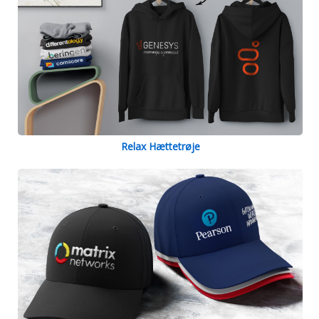
Relax Hættetrøje