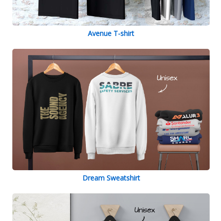
Avenue T-shirt
Dream Sweatshirt