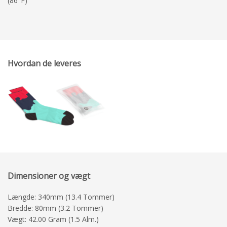
(86°F)
Hvordan de leveres
Dimensioner og vægt
Længde: 340mm (13.4 Tommer)
Bredde: 80mm (3.2 Tommer)
Vægt: 42.00 Gram (1.5 Alm.)