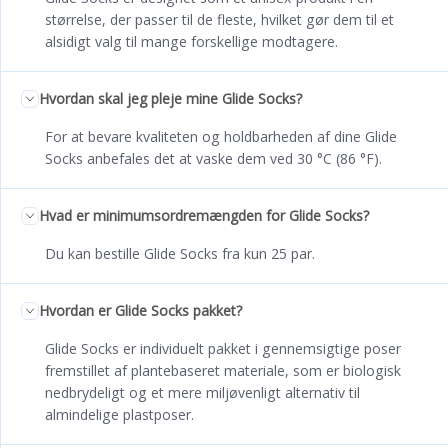
størrelse, der passer til de fleste, hvilket gør dem til et
alsidigt valg til mange forskellige modtagere.
Hvordan skal jeg pleje mine Glide Socks?
For at bevare kvaliteten og holdbarheden af dine Glide
Socks anbefales det at vaske dem ved 30 °C (86 °F).
Hvad er minimumsordremængden for Glide Socks?
Du kan bestille Glide Socks fra kun 25 par.
Hvordan er Glide Socks pakket?
Glide Socks er individuelt pakket i gennemsigtige poser
fremstillet af plantebaseret materiale, som er biologisk
nedbrydeligt og et mere miljøvenligt alternativ til
almindelige plastposer.