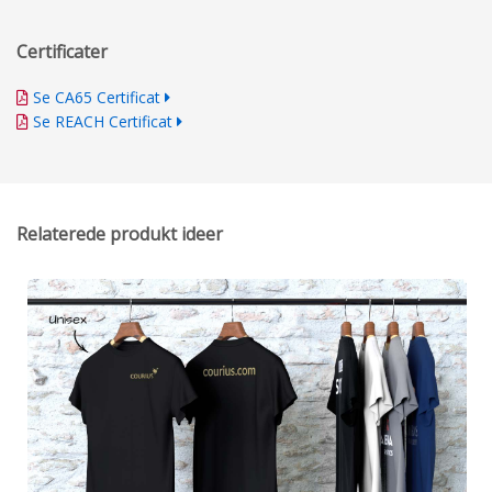
Certificater
Se CA65 Certificat
Se REACH Certificat
Relaterede produkt ideer