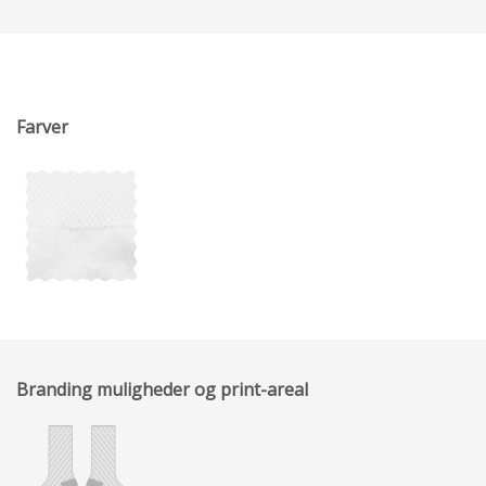
Farver
Branding muligheder og print-areal