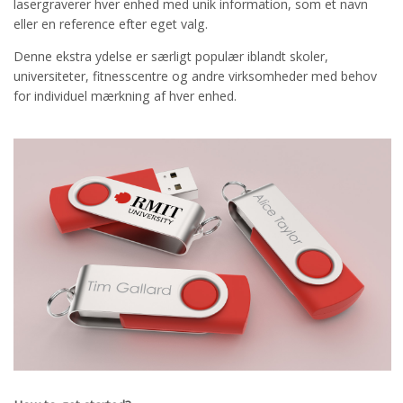
lasergraverer hver enhed med unik information, som et navn
eller en reference efter eget valg.
Denne ekstra ydelse er særligt populær iblandt skoler,
universiteter, fitnesscentre og andre virksomheder med behov
for individuel mærkning af hver enhed.