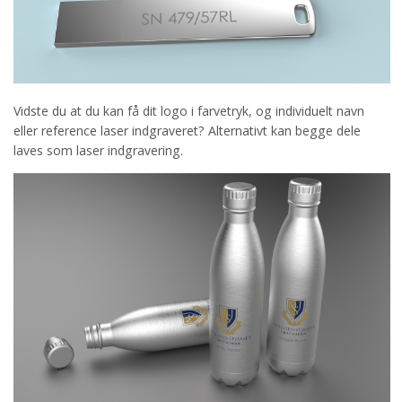
Vidste du at du kan få dit logo i farvetryk, og individuelt navn
eller reference laser indgraveret? Alternativt kan begge dele
laves som laser indgravering.