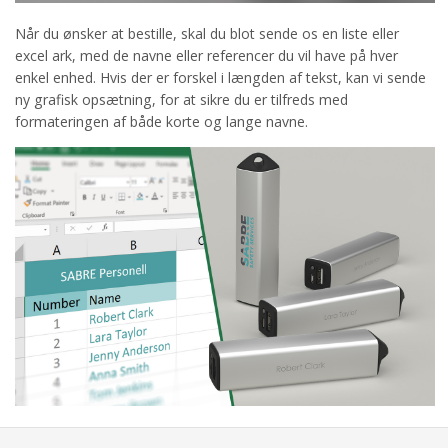
Når du ønsker at bestille, skal du blot sende os en liste eller
excel ark, med de navne eller referencer du vil have på hver
enkel enhed. Hvis der er forskel i længden af tekst, kan vi sende
ny grafisk opsætning, for at sikre du er tilfreds med
formateringen af både korte og lange navne.