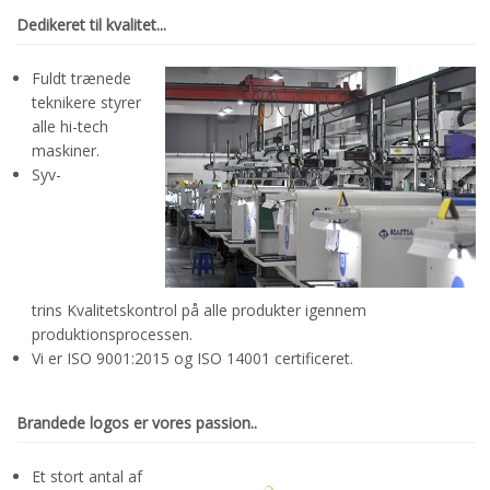
Dedikeret til kvalitet...
Fuldt trænede
teknikere styrer
alle hi-tech
maskiner.
Syv-
trins Kvalitetskontrol på alle produkter igennem
produktionsprocessen.
Vi er ISO 9001:2015 og
ISO 14001
certificeret.
Brandede logos er vores passion..
Et stort antal af