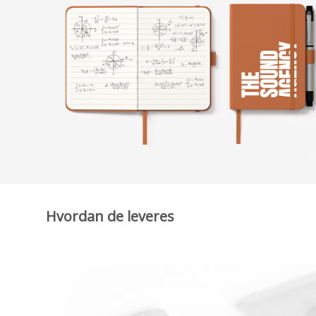
Hvordan de leveres