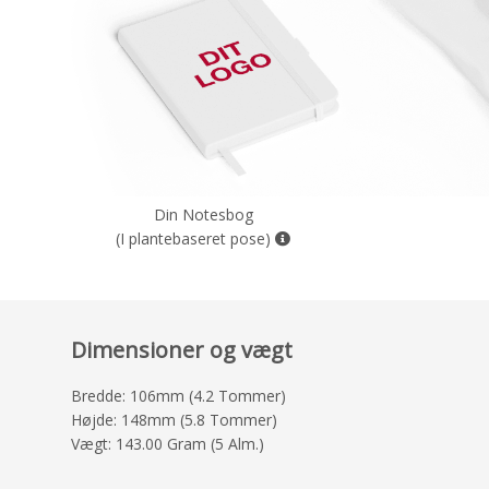
Din Notesbog
(I plantebaseret pose)
Dimensioner og vægt
Bredde: 106mm (4.2 Tommer)
Højde: 148mm (5.8 Tommer)
Vægt: 143.00 Gram (5 Alm.)