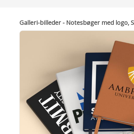
Galleri-billeder - Notesbøger med logo, 