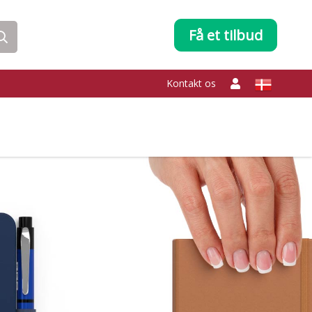
Få et tilbud
Kontakt os