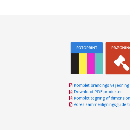
Komplet brandings vejledning
Download PDF produkter
Komplet tegning af dimensio
Vores sammenligningsguide ti