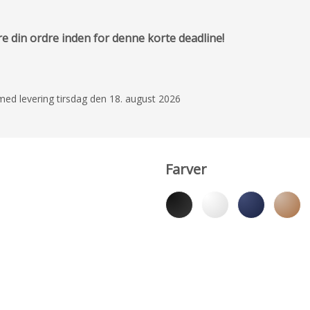
re din ordre inden for denne korte deadline!
e med levering tirsdag den 18. august 2026
Farver