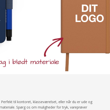
Perfekt til kontoret, klasseværelset, eller når du er ude og
gsmateriale. Spørg os om muligheder for tryk, vareprøver