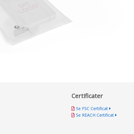
Certificater
Se FSC Certificat
Se REACH Certificat