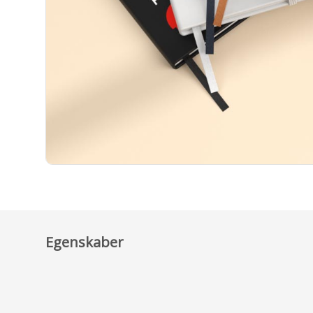
Egenskaber