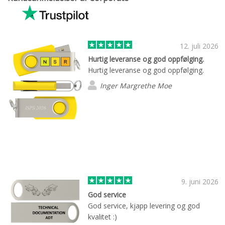
12. juli 2026
Hurtig leveranse og god oppfølging.
Hurtig leveranse og god oppfølging.
Inger Margrethe Moe
9. juni 2026
God service
God service, kjapp levering og god
kvalitet :)