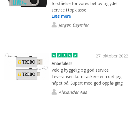
forståelse for vores behov og ydet
service i topklasse
Læs mere
Jørgen Baymler
27. oktober 2022
Anbefales!!
Veldig hyggelig og god service.
Leveransen kom raskere enn det jeg
håpet på. Supert med god oppfølging.
Alexander Aas