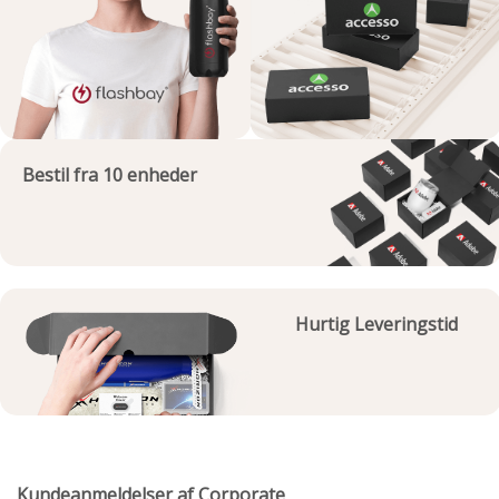
Bestil fra 10 enheder
Hurtig Leveringstid
Kundeanmeldelser af Corporate