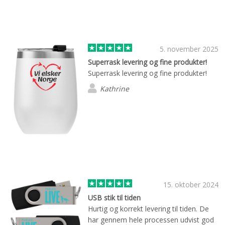
5. november 2025
Superrask levering og fine produkter!
Superrask levering og fine produkter!
Kathrine
15. oktober 2024
USB stik til tiden
Hurtig og korrekt levering til tiden. De
har gennem hele processen udvist god