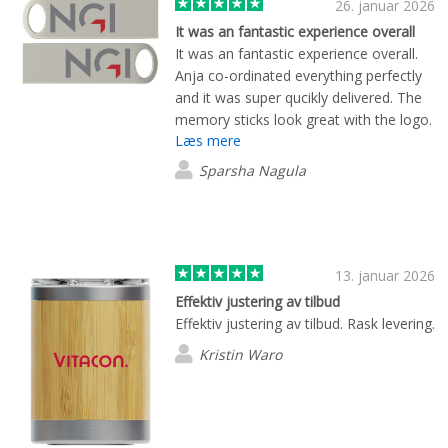
26. januar 2026
It was an fantastic experience overall
It was an fantastic experience overall.
Anja co-ordinated everything perfectly
and it was super qucikly delivered. The
memory sticks look great with the logo.
Læs mere
Sparsha Nagula
13. januar 2026
Effektiv justering av tilbud
Effektiv justering av tilbud. Rask levering.
Kristin Waro