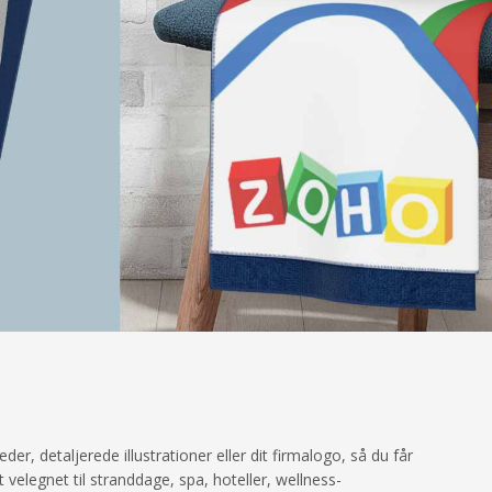
 detaljerede illustrationer eller dit firmalogo, så du får
velegnet til stranddage, spa, hoteller, wellness-