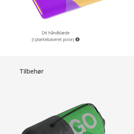
Dit håndklæde
(I plantebaseret pose)
Tilbehør