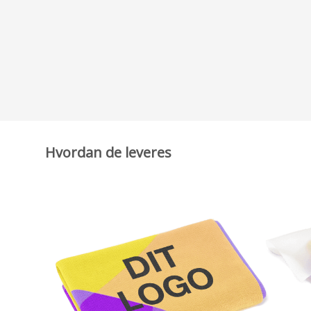
Hvordan de leveres