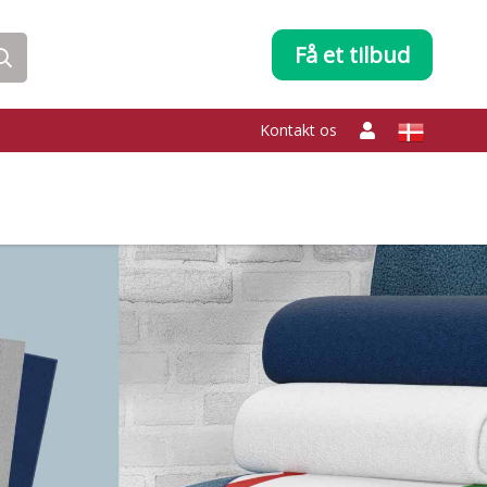
Få et tilbud
Kontakt os