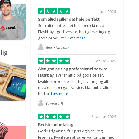
11. juni 2026
Som altid spiller det hele perfekt
Som altid spiller det hele perfekt med
Flashbay - god service, hurtig levering og
gode produkter.
Læs mere
Rikke Merton
lig
23. januar 2026
Altid god pris og professionel service
Flashbay leverer altid på gode priser,
kvalitetsprodukter, hurtig levering og altid
med en supergod service. Klar anbefaling
herfra.
Læs mere
Christer R
8. januar 2026
Bedste anbefaling
God rådgivning, fair pris og lynhurtig
levering. Kvaliteten af varen var on par med