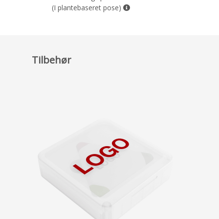
(I plantebaseret pose)
Tilbehør