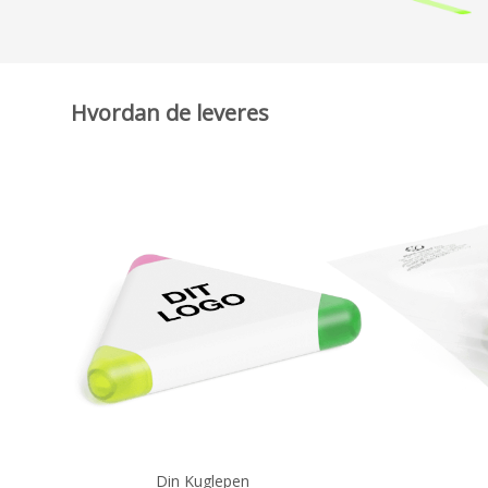
Hvordan de leveres
Din Kuglepen