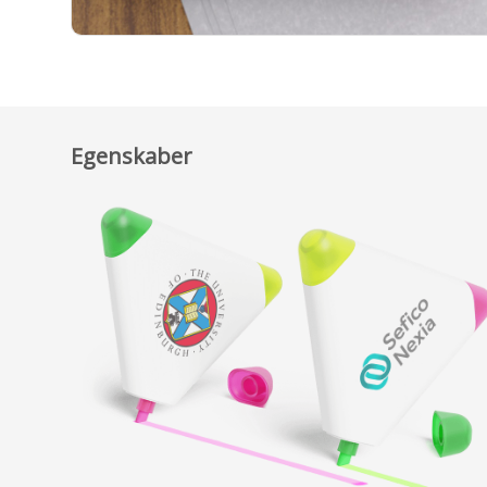
Egenskaber