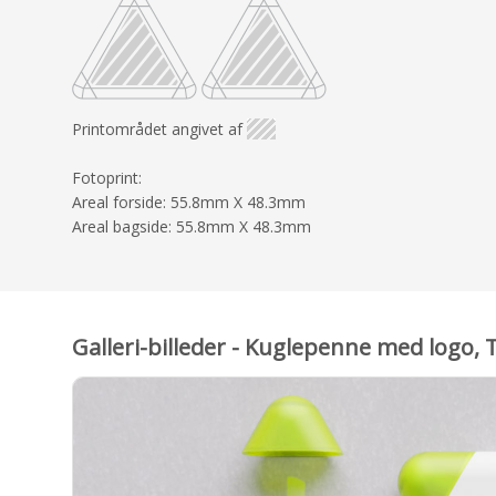
Printområdet angivet af
Fotoprint:
Areal forside: 55.8mm X 48.3mm
Areal bagside: 55.8mm X 48.3mm
Galleri-billeder - Kuglepenne med logo, T