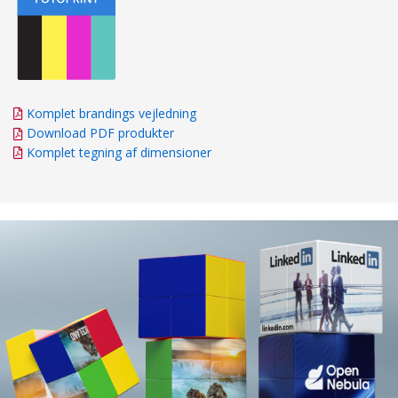
Komplet brandings vejledning
Download PDF produkter
Komplet tegning af dimensioner