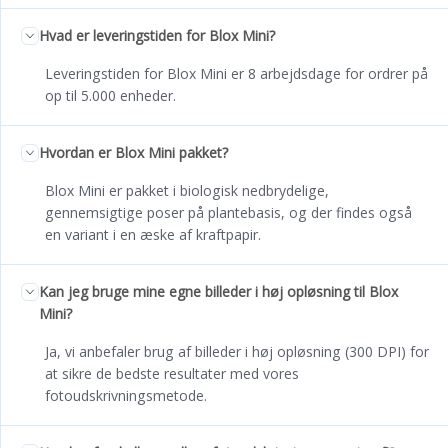
Hvad er leveringstiden for Blox Mini?
Leveringstiden for Blox Mini er 8 arbejdsdage for ordrer på
op til 5.000 enheder.
Hvordan er Blox Mini pakket?
Blox Mini er pakket i biologisk nedbrydelige,
gennemsigtige poser på plantebasis, og der findes også
en variant i en æske af kraftpapir.
Kan jeg bruge mine egne billeder i høj opløsning til Blox
Mini?
Ja, vi anbefaler brug af billeder i høj opløsning (300 DPI) for
at sikre de bedste resultater med vores
fotoudskrivningsmetode.