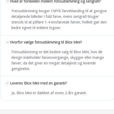
Hvad er forskellen mellem fotoudskrivning og serigrafi?
Fotoudskrivning bruger CMYK-farveblanding til at gengive
detaljerede billeder i fuld farve, mens serigrafi bruger
stencils til at påføre 1-4 ensfarvede farver, hvilket gør den
bedre egnet til enklere logoer.
Hvorfor vælge fotoudskrivning til Blox Mini?
Fotoudskrivning er det bedste valg til Blox Mini, hvis dit
design indeholder farveovergange, skygger eller mange
farver, da det giver en meget detaljeret og levende
gengivelse.
Leveres Blox Mini med en garanti?
Ja, Blox Mini er dækket af vores 2-års garanti.