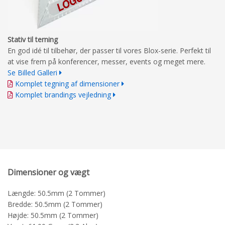
Stativ til terning
En god idé til tilbehør, der passer til vores Blox-serie. Perfekt til
at vise frem på konferencer, messer, events og meget mere.
Se Billed Galleri
Komplet tegning af dimensioner
Komplet brandings vejledning
Dimensioner og vægt
Længde: 50.5mm (2 Tommer)
Bredde: 50.5mm (2 Tommer)
Højde: 50.5mm (2 Tommer)