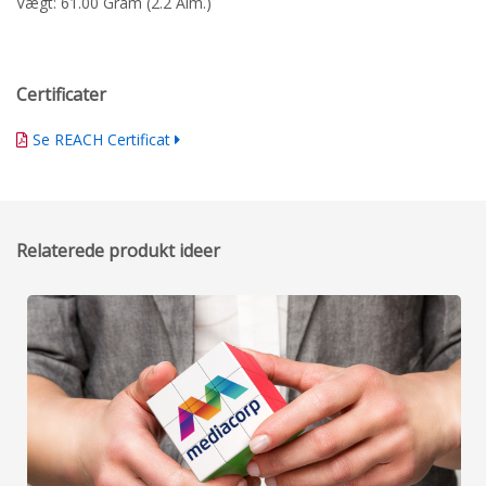
Vægt: 61.00 Gram (2.2 Alm.)
Certificater
Se REACH Certificat
Relaterede produkt ideer