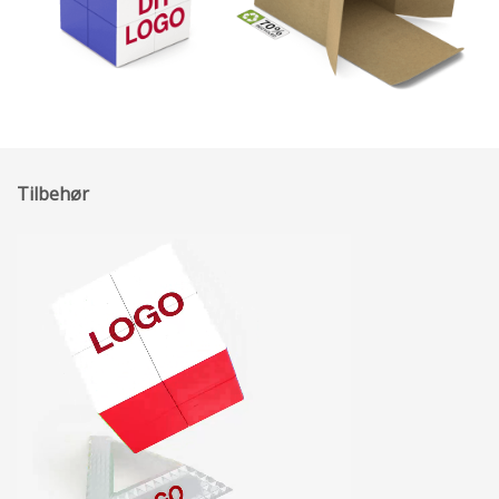
Tilbehør