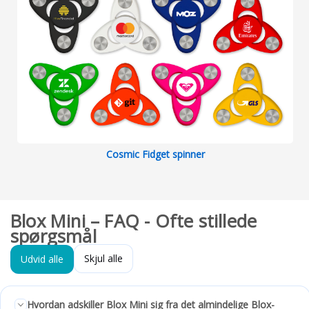
Cosmic Fidget spinner
Blox Mini – FAQ - Ofte stillede
spørgsmål
Skjul alle
Udvid alle
Hvordan adskiller Blox Mini sig fra det almindelige Blox-