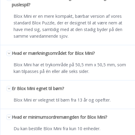
puslespil?
Blox Mini er en mere kompakt, bærbar version af vores
standard Blox Puzzle, der er designet til at være nem at
have med sig, samtidig med at den stadig byder på den
samme vanedannende sjov.
Hvad er mærkningsområdet for Blox Mini?
Blox Mini har et trykområde på 50,5 mm x 50,5 mm, som
kan tilpasses på én eller alle seks sider.
Er Blox Mini egnet til børn?
Blox Mini er velegnet til børn fra 13 år og opefter.
Hvad er minimumsordremængden for Blox Mini?
Du kan bestille Blox Mini fra kun 10 enheder.