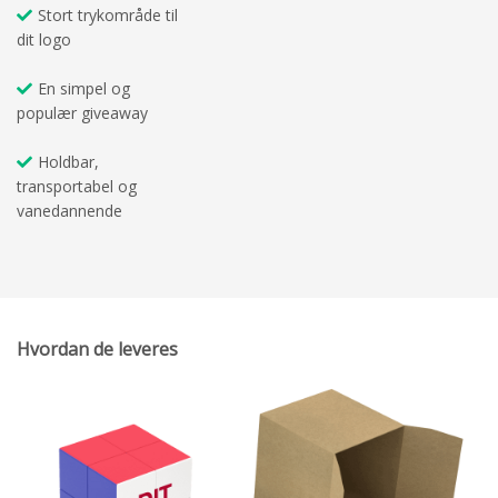
Stort trykområde til
dit logo
En simpel og
populær giveaway
Holdbar,
transportabel og
vanedannende
Hvordan de leveres