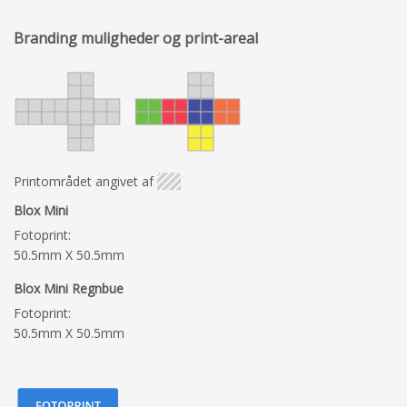
Branding muligheder og print-areal
Printområdet angivet af
Blox Mini
Fotoprint:
50.5mm X 50.5mm
Blox Mini Regnbue
Fotoprint:
50.5mm X 50.5mm