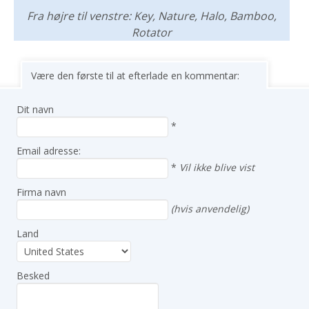
Fra højre til venstre: Key, Nature, Halo, Bamboo,
Rotator
Være den første til at efterlade en kommentar:
Dit navn
*
Email adresse:
*
Vil ikke blive vist
Firma navn
(hvis anvendelig)
Land
Besked