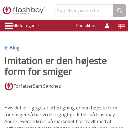
Søg efter produkter
Alle kategorier
Kontakt os
Blog
Imitation er den højeste
form for smiger
ForfatterSam Sanchez
Hvis det er rigtigt, at efterligning er den højeste form
for smiger så har vi det rigtigt godt her på Flashbay.
Andre leverandører på markedet har travlt med at