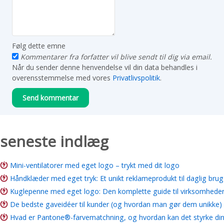
Følg dette emne
Kommentarer fra forfatter vil blive sendt til dig via email.
Når du sender denne henvendelse vil din data behandles i
overensstemmelse med vores
Privatlivspolitik
.
seneste indlæg
Mini-ventilatorer med eget logo – trykt med dit logo
Håndklæder med eget tryk: Et unikt reklameprodukt til daglig brug
Kuglepenne med eget logo: Den komplette guide til virksomhede
De bedste gaveidéer til kunder (og hvordan man gør dem unikke)
Hvad er Pantone®-farvematchning, og hvordan kan det styrke di