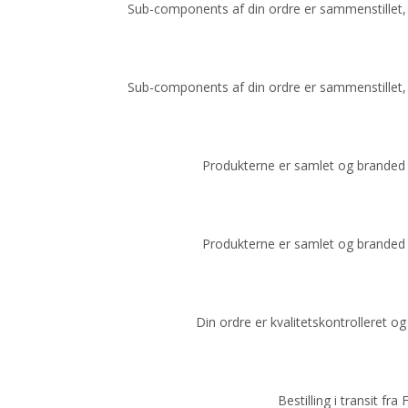
Sub-components af din ordre er sammenstillet, 
Sub-components af din ordre er sammenstillet, 
Produkterne er samlet og branded m
Produkterne er samlet og branded m
Din ordre er kvalitetskontrolleret og 
Bestilling i transit fra 