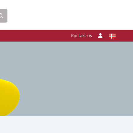
Kontakt os